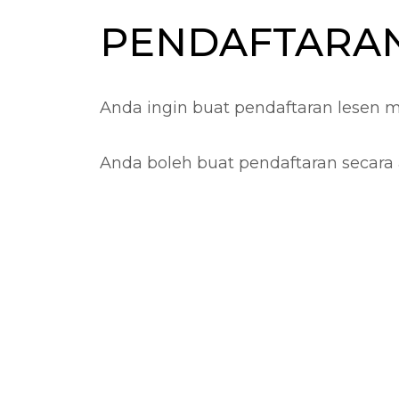
PENDAFTARAN
Anda ingin buat pendaftaran lesen 
Anda boleh buat pendaftaran secara a