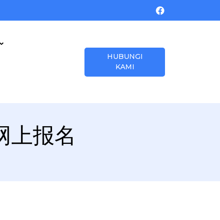
HUBUNGI
KAMI
/ 网上报名