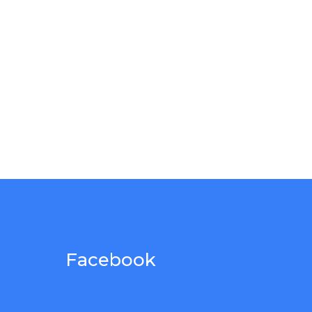
Facebook